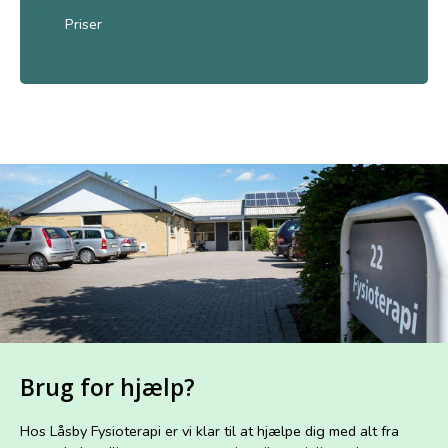
Priser
Brug for hjælp?
Hos Låsby Fysioterapi er vi klar til at hjælpe dig med alt fra