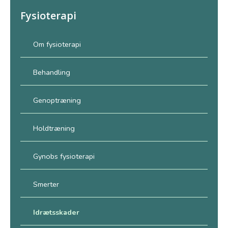
Fysioterapi
Om fysioterapi
Behandling
Genoptræning
Holdtræning
Gynobs fysioterapi
Smerter
Idrætsskader