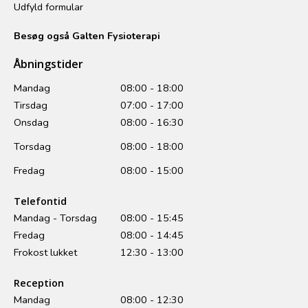
Udfyld formular
Besøg også Galten Fysioterapi
Åbningstider
Mandag
08:00 - 18:00
Tirsdag
07:00 - 17:00
Onsdag
08:00 - 16:30
Torsdag
08:00 - 18:00
Fredag
08:00 - 15:00
Telefontid
Mandag - Torsdag
08:00 - 15:45
Fredag
08:00 - 14:45
Frokost lukket
12:30 - 13:00
Reception
Mandag
08:00 - 12:30