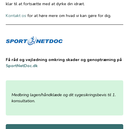
klar til at fortsætte med at dyrke din idræt.
Kontakt os
for at høre mere om hvad vi kan gøre for dig.
Få råd og vejledning omkring skader og genoptræning på
SportNetDoc.dk
Medbring lagen/håndklæde og dit sygesikringsbevis til 1.
konsultation.